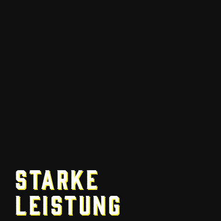
Starke
Leistung