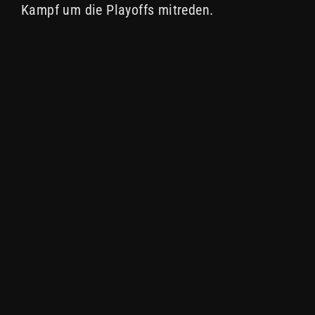
Kampf um die Playoffs mitreden.