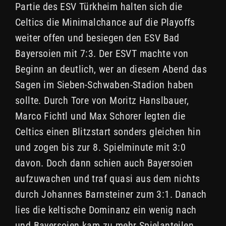
Partie des ESV Türkheim halten sich die
Celtics die Minimalchance auf die Playoffs
weiter offen und besiegen den ESV Bad
Bayersoien mit 7:3. Der ESVT machte von
Beginn an deutlich, wer an diesem Abend das
Sagen im Sieben-Schwaben-Stadion haben
sollte. Durch Tore von Moritz Hanslbauer,
Marco Fichtl und Max Schorer legten die
Celtics einen Blitzstart sonders gleichen hin
und zogen bis zur 8. Spielminute mit 3:0
davon. Doch dann schien auch Bayersoien
aufzuwachen und traf quasi aus dem nichts
durch Johannes Barnsteiner zum 3:1. Danach
lies die keltische Dominanz ein wenig nach
und Bayersoien kam zu mehr Spielanteilen.