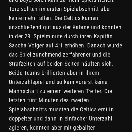
Tore sollten im ersten Spielabschnitt aber
keine mehr fallen. Die Celtics kamen
anschließend gut aus der Kabine und konnten
in der 23. Spielminute durch ihren Kapitän
Sascha Volger auf 4:1 erhöhen. Danach wurde
das Spiel zunehmend zerfahrener und die
Strafzeiten auf beiden Seiten häuften sich.
Beide Teams brillierten aber in ihrem
Unterzahlspiel und so kam vorerst keine
Mannschaft zu einem weiteren Treffer. Die
letzten fünf Minuten des zweiten
Spielabschnitts mussten die Celtics erst in
doppelter und dann in einfacher Unterzahl
agieren, konnten aber mit geballter