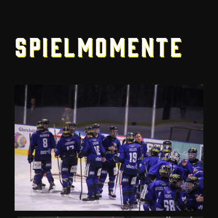
Spielmomente