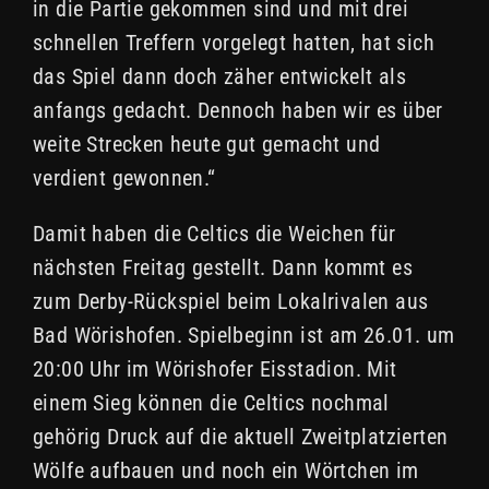
in die Partie gekommen sind und mit drei
schnellen Treffern vorgelegt hatten, hat sich
das Spiel dann doch zäher entwickelt als
anfangs gedacht. Dennoch haben wir es über
weite Strecken heute gut gemacht und
verdient gewonnen.“
Damit haben die Celtics die Weichen für
nächsten Freitag gestellt. Dann kommt es
zum Derby-Rückspiel beim Lokalrivalen aus
Bad Wörishofen. Spielbeginn ist am 26.01. um
20:00 Uhr im Wörishofer Eisstadion. Mit
einem Sieg können die Celtics nochmal
gehörig Druck auf die aktuell Zweitplatzierten
Wölfe aufbauen und noch ein Wörtchen im