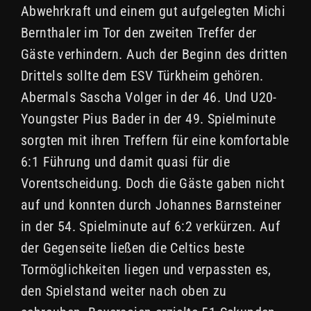
Abwehrkraft und einem gut aufgelegten Michi
Bernthaler im Tor den zweiten Treffer der
Gäste verhindern. Auch der Beginn des dritten
Drittels sollte dem ESV Türkheim gehören.
Abermals Sascha Volger in der 46. Und U20-
Youngster Pius Bader in der 49. Spielminute
sorgten mit ihren Treffern für eine komfortable
6:1 Führung und damit quasi für die
Vorentscheidung. Doch die Gäste gaben nicht
auf und konnten durch Johannes Barnsteiner
in der 54. Spielminute auf 6:2 verkürzen. Auf
der Gegenseite ließen die Celtics beste
Tormöglichkeiten liegen und verpassten es,
den Spielstand weiter nach oben zu