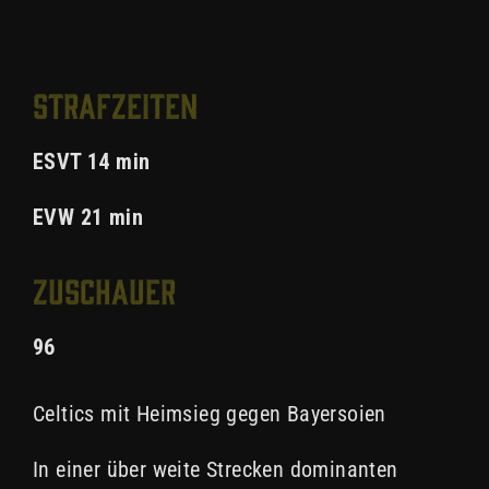
Strafzeiten
ESVT 14 min
EVW 21 min
Zuschauer
96
Celtics mit Heimsieg gegen Bayersoien
In einer über weite Strecken dominanten