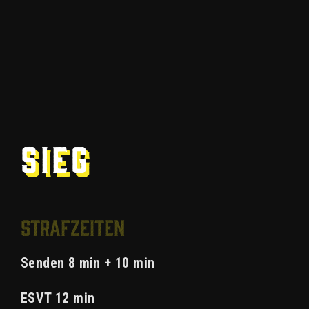
Sieg
Strafzeiten
Senden 8 min + 10 min
ESVT 12 min