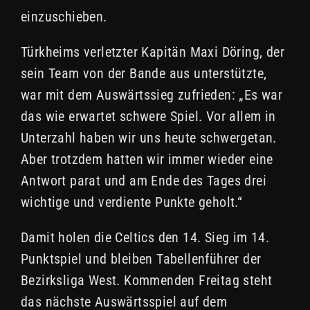
einzuschieben.
Türkheims verletzter Kapitän Maxi Döring, der
sein Team von der Bande aus unterstützte,
war mit dem Auswärtssieg zufrieden: „Es war
das wie erwartet schwere Spiel. Vor allem in
Unterzahl haben wir uns heute schwergetan.
Aber trotzdem hatten wir immer wieder eine
Antwort parat und am Ende des Tages drei
wichtige und verdiente Punkte geholt.“
Damit holen die Celtics den 14. Sieg im 14.
Punktspiel und bleiben Tabellenführer der
Bezirksliga West. Kommenden Freitag steht
das nächste Auswärtsspiel auf dem