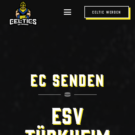
Celtic werden
EC Senden
ESV