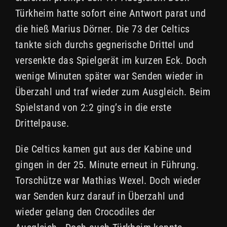
Türkheim hatte sofort eine Antwort parat und
die hieß Marius Dörner. Die 73 der Celtics
tankte sich durchs gegnerische Drittel und
versenkte das Spielgerät im kurzen Eck. Doch
wenige Minuten später war Senden wieder in
Überzahl und traf wieder zum Ausgleich. Beim
Spielstand von 2:2 ging’s in die erste
Drittelpause.
Die Celtics kamen gut aus der Kabine und
gingen in der 25. Minute erneut in Führung.
Torschütze war Mathias Wexel. Doch wieder
war Senden kurz darauf in Überzahl und
wieder gelang den Crocodiles der