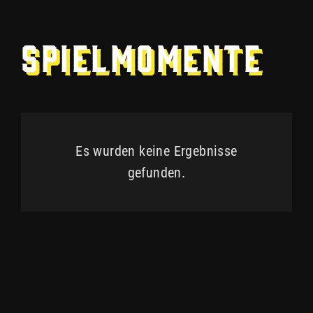
Spielmomente
Es wurden keine Ergebnisse
gefunden.