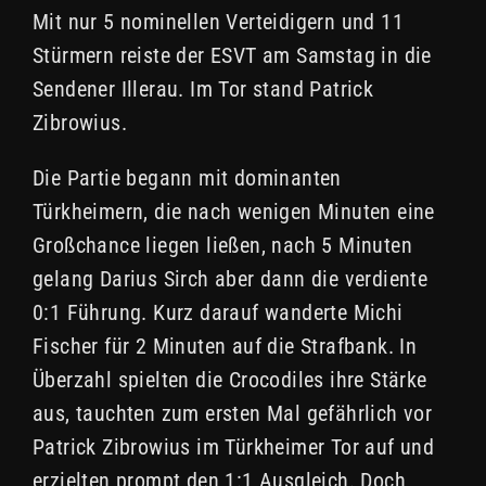
Mit nur 5 nominellen Verteidigern und 11
Stürmern reiste der ESVT am Samstag in die
Sendener Illerau. Im Tor stand Patrick
Zibrowius.
Die Partie begann mit dominanten
Türkheimern, die nach wenigen Minuten eine
Großchance liegen ließen, nach 5 Minuten
gelang Darius Sirch aber dann die verdiente
0:1 Führung. Kurz darauf wanderte Michi
Fischer für 2 Minuten auf die Strafbank. In
Überzahl spielten die Crocodiles ihre Stärke
aus, tauchten zum ersten Mal gefährlich vor
Patrick Zibrowius im Türkheimer Tor auf und
erzielten prompt den 1:1 Ausgleich. Doch