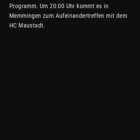
Programm. Um 20:00 Uhr kommt es in
Memmingen zum Aufeinandertreffen mit dem
HC Maustadt.