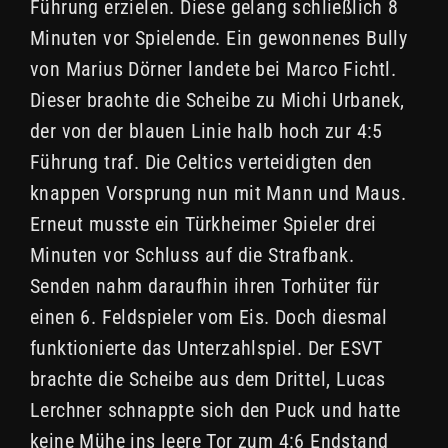
Führung erzielen. Diese gelang schließlich 8
Minuten vor Spielende. Ein gewonnenes Bully
von Marius Dörner landete bei Marco Fichtl.
Dieser brachte die Scheibe zu Michi Urbanek,
der von der blauen Linie halb hoch zur 4:5
Führung traf. Die Celtics verteidigten den
knappen Vorsprung nun mit Mann und Maus.
Erneut musste ein Türkheimer Spieler drei
Minuten vor Schluss auf die Strafbank.
Senden nahm daraufhin ihren Torhüter für
einen 6. Feldspieler vom Eis. Doch diesmal
funktionierte das Unterzahlspiel. Der ESVT
brachte die Scheibe aus dem Drittel, Lucas
Lerchner schnappte sich den Puck und hatte
keine Mühe ins leere Tor zum 4:6 Endstand