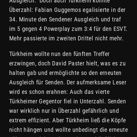
Ausgleich. Doch auch Türkheim konnte
Überzahl: Fabian Guggemos egalisierte in der
34. Minute den Sendener Ausgleich und traf
im 5 gegen 4 Powerplay zum 3:4 für den ESVT.
Mehr passierte im zweiten Drittel nicht mehr.
Türkheim wollte nun den fünften Treffer
erzwingen, doch David Paster hielt, was es zu
halten gab und ermöglichte so den erneuten
Ausgleich für Senden. Der aufmerksame Leser
wird es schon erahnen: Auch das vierte
Türkheimer Gegentor fiel in Unterzahl. Senden
war wirklich nur in Überzahl gefährlich und
extrem effizient. Aber Türkheim ließ die Köpfe
nicht hängen und wollte unbedingt die erneute