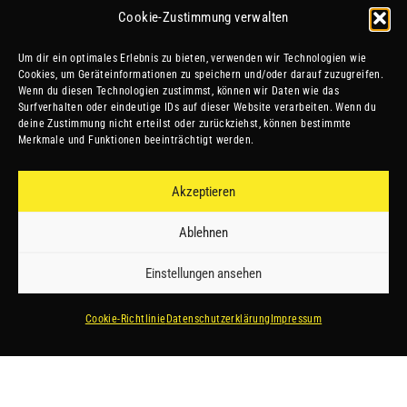
Cookie-Zustimmung verwalten
Um dir ein optimales Erlebnis zu bieten, verwenden wir Technologien wie
Cookies, um Geräteinformationen zu speichern und/oder darauf zuzugreifen.
Wenn du diesen Technologien zustimmst, können wir Daten wie das
Surfverhalten oder eindeutige IDs auf dieser Website verarbeiten. Wenn du
deine Zustimmung nicht erteilst oder zurückziehst, können bestimmte
Merkmale und Funktionen beeinträchtigt werden.
Akzeptieren
Ablehnen
Einstellungen ansehen
Cookie-Richtlinie
Datenschutzerklärung
Impressum