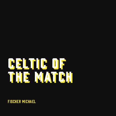
Celtic of
the Match
Fischer Michael