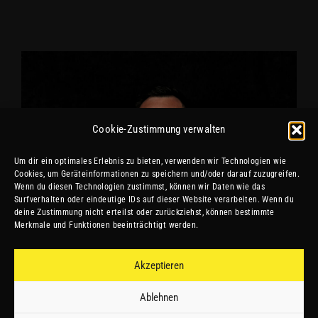
Cookie-Zustimmung verwalten
Um dir ein optimales Erlebnis zu bieten, verwenden wir Technologien wie
Cookies, um Geräteinformationen zu speichern und/oder darauf zuzugreifen.
Wenn du diesen Technologien zustimmst, können wir Daten wie das
Surfverhalten oder eindeutige IDs auf dieser Website verarbeiten. Wenn du
deine Zustimmung nicht erteilst oder zurückziehst, können bestimmte
Merkmale und Funktionen beeinträchtigt werden.
Akzeptieren
Ablehnen