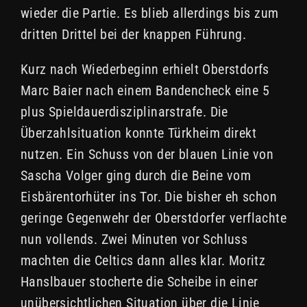
wieder die Partie. Es blieb allerdings bis zum
dritten Drittel bei der knappen Führung.
Kurz nach Wiederbeginn erhielt Oberstdorfs
Marc Baier nach einem Bandencheck eine 5
plus Spieldauerdisziplinarstrafe. Die
Überzahlsituation konnte Türkheim direkt
nutzen. Ein Schuss von der blauen Linie von
Sascha Volger ging durch die Beine vom
Eisbärentorhüter ins Tor. Die bisher eh schon
geringe Gegenwehr der Oberstdorfer verflachte
nun vollends. Zwei Minuten vor Schluss
machten die Celtics dann alles klar. Moritz
Hanslbauer stocherte die Scheibe in einer
unübersichtlichen Situation über die Linie