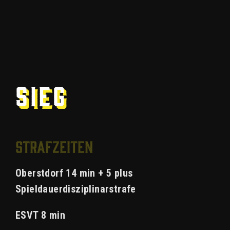
Sieg
Strafzeiten
Oberstdorf 14 min + 5 plus
Spieldauerdisziplinarstrafe
ESVT 8 min