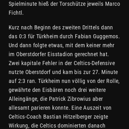
Spielminute hieß der Torschütze jeweils Marco
Fichtl.
Kurz nach Beginn des zweiten Drittels dann
das 0:3 für Türkheim durch Fabian Guggemos.
Und dann folgte etwas, mit dem keiner mehr
im Oberstdorfer Eisstadion gerechnet hat.
Zwei kapitale Fehler in der Celtics-Defensive
nutzte Oberstdorf und kam bis zur 27. Minute
auf 2:3 ran. Türkheim nun völlig von der Rolle,
gewährte den Eisbären noch drei weitere
Alleingänge, die Patrick Zibrowius aber
allesamt parieren konnte. Eine Auszeit von
Celtics-Coach Bastian Hitzelberger zeigte
Wirkung, die Celtics dominierten danach