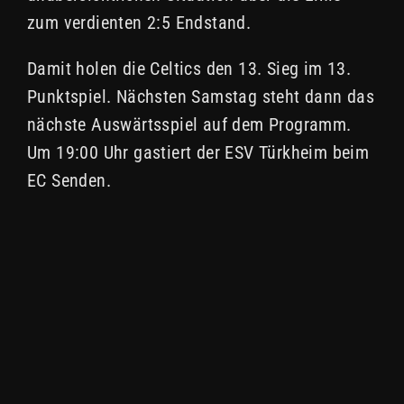
zum verdienten 2:5 Endstand.
Damit holen die Celtics den 13. Sieg im 13.
Punktspiel. Nächsten Samstag steht dann das
nächste Auswärtsspiel auf dem Programm.
Um 19:00 Uhr gastiert der ESV Türkheim beim
EC Senden.