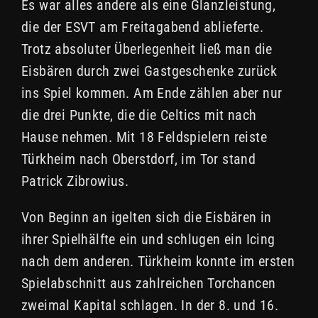
Es war alles andere als eine Glanzleistung,
die der ESVT am Freitagabend ablieferte.
Trotz absoluter Überlegenheit ließ man die
Eisbären durch zwei Gastgeschenke zurück
ins Spiel kommen. Am Ende zählen aber nur
die drei Punkte, die die Celtics mit nach
Hause nehmen. Mit 18 Feldspielern reiste
Türkheim nach Oberstdorf, im Tor stand
Patrick Zibrowius.
Von Beginn an igelten sich die Eisbären in
ihrer Spielhälfte ein und schlugen ein Icing
nach dem anderen. Türkheim konnte im ersten
Spielabschnitt aus zahlreichen Torchancen
zweimal Kapital schlagen. In der 8. und 16.