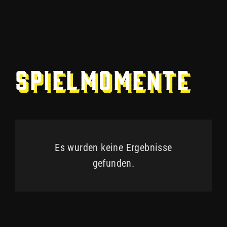
Spielmomente
Es wurden keine Ergebnisse
gefunden.