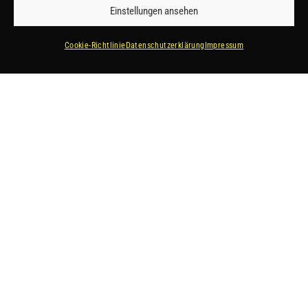
Einstellungen ansehen
Cookie-Richtlinie
Datenschutzerklärung
Impressum