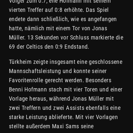
Volger zum 0:7, ehe Hofmann mit seinem
vierten Treffer auf 0:8 erhöhte. Das Spiel
endete dann schließlich, wie es angefangen
hatte, nämlich mit einem Tor von Jonas
Müller. 13 Sekunden vor Schluss markierte die
69 der Celtics den 0:9 Endstand.
Türkheim zeigte insgesamt eine geschlossene
Mannschaftsleistung und konnte seiner
Favoritenrolle gerecht werden. Besonders
Benni Hofmann stach mit vier Toren und einer
Vorlage heraus, während Jonas Müller mit
zwei Treffern und zwei Assists ebenfalls eine
starke Leistung ablieferte. Mit vier Vorlagen
stellte außerdem Maxi Sams seine