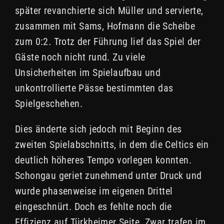
später revanchierte sich Müller und servierte,
zusammen mit Sams, Hofmann die Scheibe
zum 0:2. Trotz der Führung lief das Spiel der
Gäste noch nicht rund. Zu viele
Unsicherheiten im Spielaufbau und
unkontrollierte Pässe bestimmten das
Spielgeschehen.
Dies änderte sich jedoch mit Beginn des
zweiten Spielabschnitts, in dem die Celtics ein
deutlich höheres Tempo vorlegen konnten.
Schongau geriet zunehmend unter Druck und
wurde phasenweise im eigenen Drittel
eingeschnürt. Doch es fehlte noch die
Effizienz auf Türkheimer Seite. Zwar trafen im