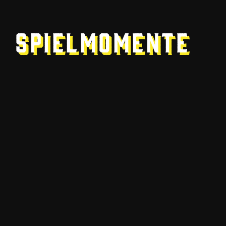
Spielmomente