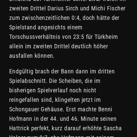
zweiten Drittel Darius Sirch und Michi Fischer
zum zwischenzeitlichen 0:4, doch hätte der
Spielstand angesichts einem
Torschussverhältnis von 23:5 für Türkheim
allein im zweiten Drittel deutlich höher
ausfallen können.
Endgültig brach der Bann dann im dritten
Spielabschnitt. Die Scheiben, die im
bisherigen Spielverlauf noch nicht
reingefallen sind, klingelten jetzt im
Schongauer Gehäuse. Erst machte Benni
Hofmann in der 44. und 46. Minute seinen
Hattrick perfekt, kurz darauf erhöhte Sascha