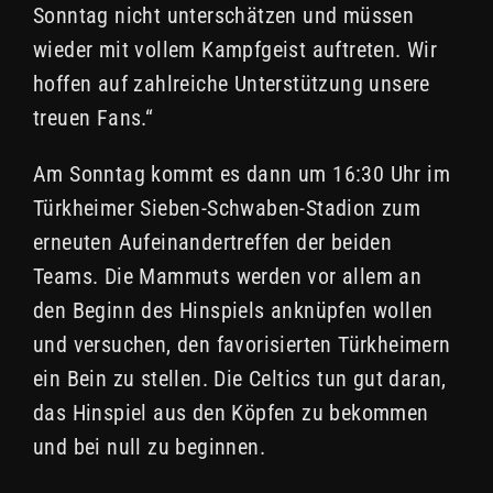
Sonntag nicht unterschätzen und müssen
wieder mit vollem Kampfgeist auftreten. Wir
hoffen auf zahlreiche Unterstützung unsere
treuen Fans.“
Am Sonntag kommt es dann um 16:30 Uhr im
Türkheimer Sieben-Schwaben-Stadion zum
erneuten Aufeinandertreffen der beiden
Teams. Die Mammuts werden vor allem an
den Beginn des Hinspiels anknüpfen wollen
und versuchen, den favorisierten Türkheimern
ein Bein zu stellen. Die Celtics tun gut daran,
das Hinspiel aus den Köpfen zu bekommen
und bei null zu beginnen.