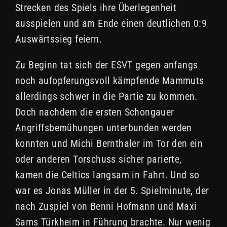
Strecken des Spiels ihre Überlegenheit
ausspielen und am Ende einen deutlichen 0:9
Auswärtssieg feiern.
Zu Beginn tat sich der ESVT gegen anfangs
noch aufopferungsvoll kämpfende Mammuts
allerdings schwer in die Partie zu kommen.
Doch nachdem die ersten Schongauer
Angriffsbemühungen unterbunden werden
konnten und Michi Bernthaler im Tor den ein
oder anderen Torschuss sicher parierte,
kamen die Celtics langsam in Fahrt. Und so
war es Jonas Müller in der 5. Spielminute, der
nach Zuspiel von Benni Hofmann und Maxi
Sams Türkheim in Führung brachte. Nur wenig