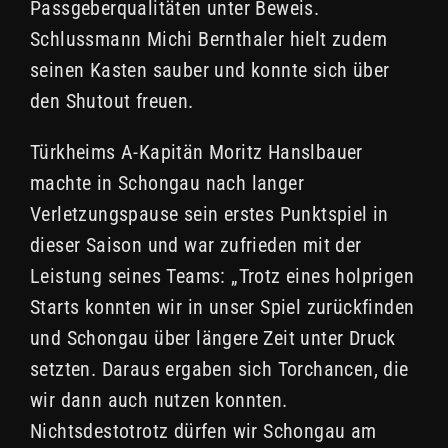
Passgeberqualitäten unter Beweis.
Schlussmann Michi Bernthaler hielt zudem
seinen Kasten sauber und konnte sich über
den Shutout freuen.
Türkheims A-Kapitän Moritz Hanslbauer
machte in Schongau nach langer
Verletzungspause sein erstes Punktspiel in
dieser Saison und war zufrieden mit der
Leistung seines Teams: „Trotz eines holprigen
Starts konnten wir in unser Spiel zurückfinden
und Schongau über längere Zeit unter Druck
setzten. Daraus ergaben sich Torchancen, die
wir dann auch nutzen konnten.
Nichtsdestotrotz dürfen wir Schongau am