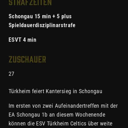
Strafzeiten
Schongau 15 min + 5 plus
Spieldauerdisziplinarstrafe
ESVT 4 min
Zuschauer
27
Türkheim feiert Kantersieg in Schongau
Im ersten von zwei Aufeinandertreffen mit der
EA Schongau 1b an diesem Wochenende
können die ESV Türkheim Celtics über weite