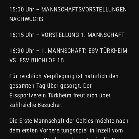
15:00 Uhr – MANNSCHAFTSVORSTELLUNGEN
NACHWUCHS
16:15 Uhr – VORSTELLUNG 1. MANNSCHAFT
16:30 Uhr – 1. MANNSCHAFT: ESV TÜRKHEIM
VS. ESV BUCHLOE 1B
Für reichlich Verpflegung ist natürlich den
gesamten Tag über gesorgt. Der
Eissportverein Türkheim freut sich über
zahlreiche Besucher.
Die Erste Mannschaft der Celtics möchte nach
dem ersten Vorbereitungsspiel in Inzell vom