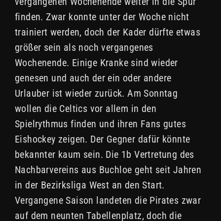
vergangenen Wochenende weiter in die Spur
finden. Zwar konnte unter der Woche nicht
trainiert werden, doch der Kader dürfte etwas
größer sein als noch vergangenes
Wochenende. Einige Kranke sind wieder
genesen und auch der ein oder andere
Urlauber ist wieder zurück. Am Sonntag
wollen die Celtics vor allem in den
Spielrythmus finden und ihren Fans gutes
Eishockey zeigen. Der Gegner dafür könnte
bekannter kaum sein. Die 1b Vertretung des
Nachbarvereins aus Buchloe geht seit Jahren
in der Bezirksliga West an den Start.
Vergangene Saison landeten die Pirates zwar
auf dem neunten Tabellenplatz, doch die