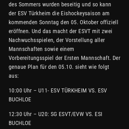
des Sommers wurden beseitig und so kann
der ESV Türkheim die Eishockeysaison am
kommenden Sonntag den 05. Oktober offiziell
eröffnen. Und das macht der ESVT mit zwei
Nachwuchsspielen, der Vorstellung aller
Mannschaften sowie einem
Vorbereitungsspiel der Ersten Mannschaft. Der
genaue Plan für den 05.10. sieht wie folgt
aus:
10:00 Uhr – U11- ESV TÜRKHEIM VS. ESV
BUCHLOE
12:30 Uhr – U20: SG ESVT/EVW VS. ESI
BUCHLOE