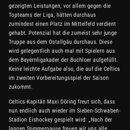
gezeigten Leistungen, vor allem gegen die
Topteams der Liga, hätten durchaus
zumindest einen Platz im Mittelfeld verdient
gehabt. Potenzial hat die zumeist sehr junge
Truppe aus dem Ostallgäu durchaus. Diese
wird gelegentlich auch mal mit Spielern aus
dem Bayernligakader der Buchloer aufgefüllt.
Keine leichte Aufgabe also, die auf die Celtics
im zweiten Vorbereitungsspiel der Saison
zukommt.
Celtics-Kapitän Maxi Döring freut sich, dass
nun endlich auch wieder im Sieben-Schwaben-
Stadion Eishockey gespielt wird: „Nach der
langen Sommerpause freuen wir uns alle