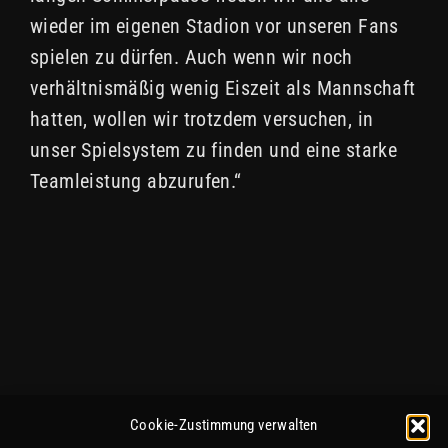
wieder im eigenen Stadion vor unseren Fans
spielen zu dürfen. Auch wenn wir noch
verhältnismäßig wenig Eiszeit als Mannschaft
hatten, wollen wir trotzdem versuchen, in
unser Spielsystem zu finden und eine starke
Teamleistung abzurufen.“
Cookie-Zustimmung verwalten