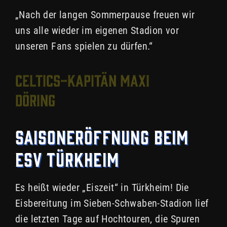
„Nach der langen Sommerpause freuen wir
uns alle wieder im eigenen Stadion vor
unseren Fans spielen zu dürfen.“
Celtics-Kapitän Maxi
Döring
Saisoneröffnung beim
ESV Türkheim
Es heißt wieder „Eiszeit“ in Türkheim! Die
Eisbereitung im Sieben-Schwaben-Stadion lief
die letzten Tage auf Hochtouren, die Spuren