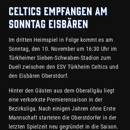
Celtics empfangen am
Sonntag Eisbären
Im dritten Heimspiel in Folge kommt es am
Sonntag, den 10. November um 16:30 Uhr im
Türkheimer Sieben-Schwaben-Stadion zum
Duell zwischen den ESV Türkheim Celtics und
den Eisbären Oberstdorf.
Hinter den Gästen aus dem Oberallgäu liegt
eine verkorkste Premierensaison in der
Bezirksliga. Nach einigen Jahren ohne Erste
Mannschaft starteten die Oberstdorfer in der
letzten Spielzeit neu gegründet in die Saison.