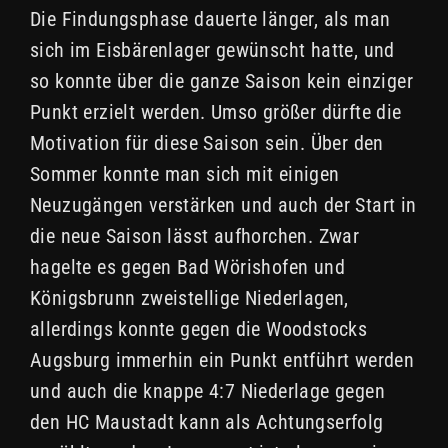
Die Findungsphase dauerte länger, als man
sich im Eisbärenlager gewünscht hatte, und
so konnte über die ganze Saison kein einziger
Punkt erzielt werden. Umso größer dürfte die
Motivation für diese Saison sein. Über den
Sommer konnte man sich mit einigen
Neuzugängen verstärken und auch der Start in
die neue Saison lässt aufhorchen. Zwar
hagelte es gegen Bad Wörishofen und
Königsbrunn zweistellige Niederlagen,
allerdings konnte gegen die Woodstocks
Augsburg immerhin ein Punkt entführt werden
und auch die knappe 4:7 Niederlage gegen
den HC Maustadt kann als Achtungserfolg