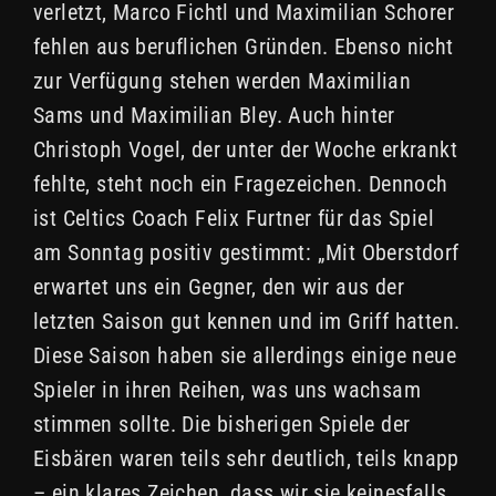
verletzt, Marco Fichtl und Maximilian Schorer
fehlen aus beruflichen Gründen. Ebenso nicht
zur Verfügung stehen werden Maximilian
Sams und Maximilian Bley. Auch hinter
Christoph Vogel, der unter der Woche erkrankt
fehlte, steht noch ein Fragezeichen. Dennoch
ist Celtics Coach Felix Furtner für das Spiel
am Sonntag positiv gestimmt: „Mit Oberstdorf
erwartet uns ein Gegner, den wir aus der
letzten Saison gut kennen und im Griff hatten.
Diese Saison haben sie allerdings einige neue
Spieler in ihren Reihen, was uns wachsam
stimmen sollte. Die bisherigen Spiele der
Eisbären waren teils sehr deutlich, teils knapp
– ein klares Zeichen, dass wir sie keinesfalls