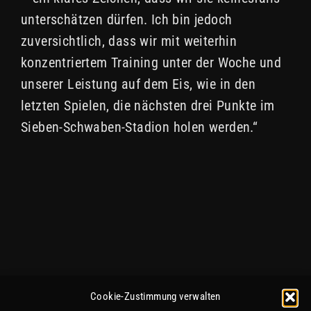
unterschätzen dürfen. Ich bin jedoch
zuversichtlich, dass wir mit weiterhin
konzentriertem Training unter der Woche und
unserer Leistung auf dem Eis, wie in den
letzten Spielen, die nächsten drei Punkte im
Sieben-Schwaben-Stadion holen werden.“
Cookie-Zustimmung verwalten