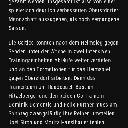
gezählt werden. Insgesamt ist also von einer
spielerisch deutlich verbesserten Oberstdorfer
Mannschaft auszugehen, als noch vergangene
Saison.
Die Celtics konnten nach dem Heimsieg gegen
Senden unter der Woche in zwei intensiven
Trainingseinheiten Abläufe weiter vertiefen
und an den Formationen für das Heimspiel
gegen Oberstdorf arbeiten. Denn das
Trainerteam um Headcoach Bastian
Hitzelberger und den beiden Co-Trainern
Dominik Demontis und Felix Furtner muss am
Sonntag zwangsläufig ihre Reihen umstellen.
Joel Sirch und Moritz Hanslbauer fehlen