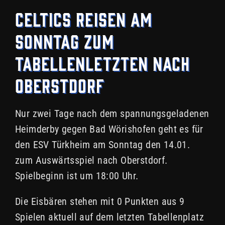
Celtics reisen am
Sonntag zum
Tabellenletzten nach
Oberstdorf
Nur zwei Tage nach dem spannungsgeladenen
Heimderby gegen Bad Wörishofen geht es für
den ESV Türkheim am Sonntag den 14.01.
zum Auswärtsspiel nach Oberstdorf.
Spielbeginn ist um 18:00 Uhr.
Die Eisbären stehen mit 0 Punkten aus 9
Spielen aktuell auf dem letzten Tabellenplatz