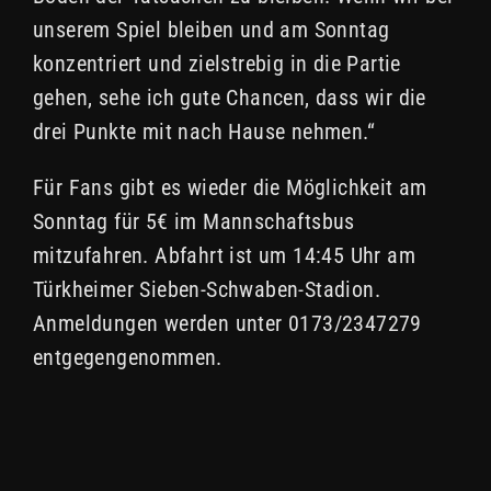
unserem Spiel bleiben und am Sonntag
konzentriert und zielstrebig in die Partie
gehen, sehe ich gute Chancen, dass wir die
drei Punkte mit nach Hause nehmen.“
Für Fans gibt es wieder die Möglichkeit am
Sonntag für 5€ im Mannschaftsbus
mitzufahren. Abfahrt ist um 14:45 Uhr am
Türkheimer Sieben-Schwaben-Stadion.
Anmeldungen werden unter 0173/2347279
entgegengenommen.