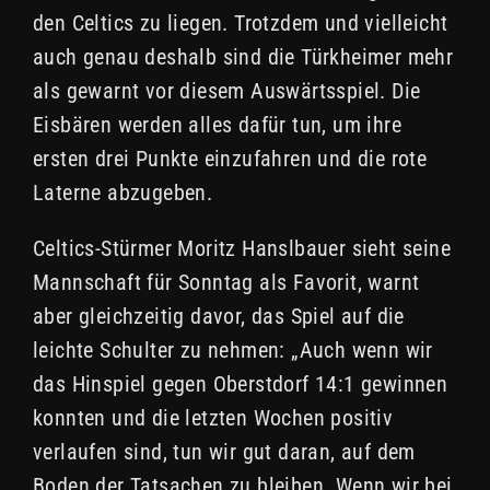
den Celtics zu liegen. Trotzdem und vielleicht
auch genau deshalb sind die Türkheimer mehr
als gewarnt vor diesem Auswärtsspiel. Die
Eisbären werden alles dafür tun, um ihre
ersten drei Punkte einzufahren und die rote
Laterne abzugeben.
Celtics-Stürmer Moritz Hanslbauer sieht seine
Mannschaft für Sonntag als Favorit, warnt
aber gleichzeitig davor, das Spiel auf die
leichte Schulter zu nehmen: „Auch wenn wir
das Hinspiel gegen Oberstdorf 14:1 gewinnen
konnten und die letzten Wochen positiv
verlaufen sind, tun wir gut daran, auf dem
Boden der Tatsachen zu bleiben. Wenn wir bei