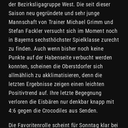
der Bezirksligagruppe West. Die seit dieser
Saison neu gegründete und sehr junge
Mannschaft von Trainer Michael Grimm und
Stefan Fackler versucht sich im Moment noch
in Bayerns sechsthöchster Spielklasse zurecht
zu finden. Auch wenn bisher noch keine
Punkte auf der Habenseite verbucht werden
konnten, scheinen die Oberstdorfer sich
allmählich zu akklimatisieren, denn die
letzten Ergebnisse zeigen einen leichten
Positivtrend auf. Ihre letzte Begegnung
verloren die Eisbären nur denkbar knapp mit
4:6 gegen die Crocodiles aus Senden.
Die Favoritenrolle scheint für Sonntag klar bei