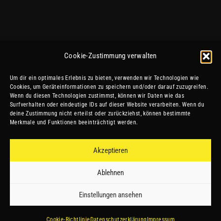
Cookie-Zustimmung verwalten
Um dir ein optimales Erlebnis zu bieten, verwenden wir Technologien wie
Cookies, um Geräteinformationen zu speichern und/oder darauf zuzugreifen.
Wenn du diesen Technologien zustimmst, können wir Daten wie das
Surfverhalten oder eindeutige IDs auf dieser Website verarbeiten. Wenn du
deine Zustimmung nicht erteilst oder zurückziehst, können bestimmte
Merkmale und Funktionen beeinträchtigt werden.
Akzeptieren
Ablehnen
Einstellungen ansehen
Cookie-Richtlinie
Datenschutzerklärung
Impressum