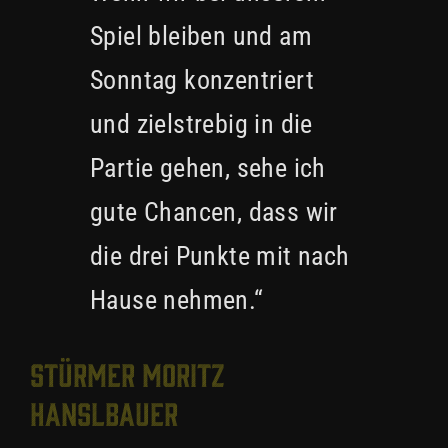
Spiel bleiben und am
Sonntag konzentriert
und zielstrebig in die
Partie gehen, sehe ich
gute Chancen, dass wir
die drei Punkte mit nach
Hause nehmen.“
Stürmer Moritz
Hanslbauer