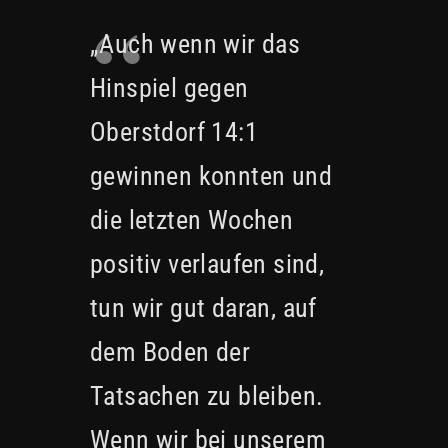
„Auch wenn wir das
Hinspiel gegen
Oberstdorf 14:1
gewinnen konnten und
die letzten Wochen
positiv verlaufen sind,
tun wir gut daran, auf
dem Boden der
Tatsachen zu bleiben.
Wenn wir bei unserem