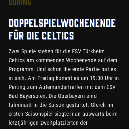
Döring
Doppelspielwochenende
für die Celtics
Zwei Spiele stehen für die ESV Türkheim
Celtics am kommenden Wochenende auf dem
Programm. Und schon die erste Partie hat es
in sich. Am Freitag kommt es um 19:30 Uhr in
Peiting zum Aufeinandertreffen mit dem ESV
Bad Bayersoien. Die Oberbayern sind
fulminant in die Saison gestartet. Gleich im
ersten Saisonspiel siegte man auswärts beim
letztjährigen zweitplatzierten der