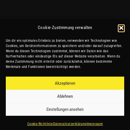
Cookie-Zustimmung verwalten
Um dir ein optimales Erlebnis zu bieten, verwenden wir Technologien wie
Cookies, um Geräteinformationen zu speichern und/oder darauf zuzugreifen.
Wenn du diesen Technologien zustimmst, können wir Daten wie das
Surfverhalten oder eindeutige IDs auf dieser Website verarbeiten. Wenn du
deine Zustimmung nicht erteilst oder zurückziehst, können bestimmte
Merkmale und Funktionen beeinträchtigt werden.
Akzeptieren
Ablehnen
Einstellungen ansehen
Cookie-Richtlinie
Datenschutzerklärung
Impressum