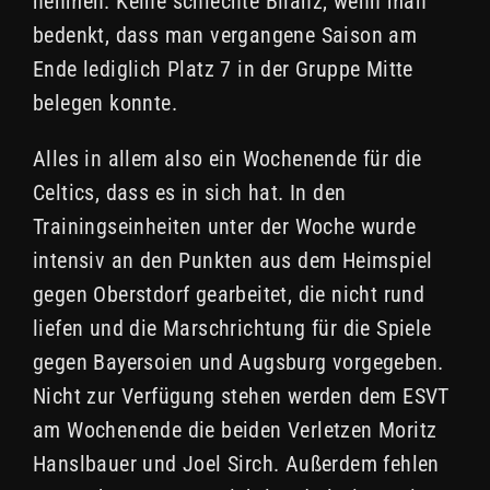
nehmen. Keine schlechte Bilanz, wenn man
bedenkt, dass man vergangene Saison am
Ende lediglich Platz 7 in der Gruppe Mitte
belegen konnte.
Alles in allem also ein Wochenende für die
Celtics, dass es in sich hat. In den
Trainingseinheiten unter der Woche wurde
intensiv an den Punkten aus dem Heimspiel
gegen Oberstdorf gearbeitet, die nicht rund
liefen und die Marschrichtung für die Spiele
gegen Bayersoien und Augsburg vorgegeben.
Nicht zur Verfügung stehen werden dem ESVT
am Wochenende die beiden Verletzen Moritz
Hanslbauer und Joel Sirch. Außerdem fehlen