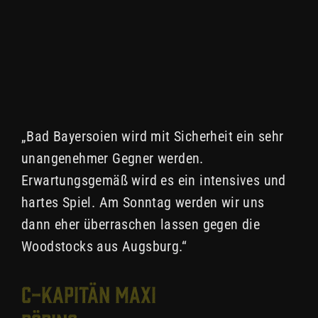
„Bad Bayersoien wird mit Sicherheit ein sehr
unangenehmer Gegner werden.
Erwartungsgemäß wird es ein intensives und
hartes Spiel. Am Sonntag werden wir uns
dann eher überraschen lassen gegen die
Woodstocks aus Augsburg.“
C-Kapitän Maxi