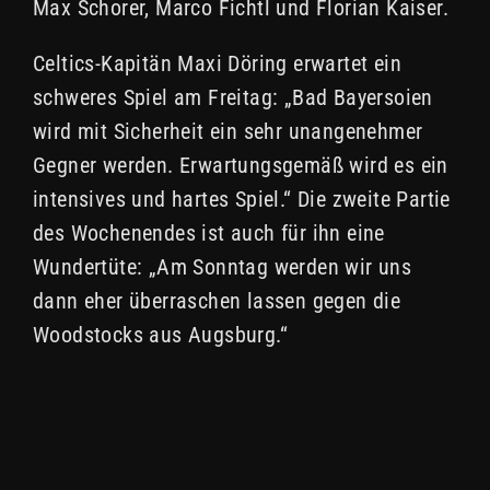
Max Schorer, Marco Fichtl und Florian Kaiser.
Celtics-Kapitän Maxi Döring erwartet ein
schweres Spiel am Freitag: „Bad Bayersoien
wird mit Sicherheit ein sehr unangenehmer
Gegner werden. Erwartungsgemäß wird es ein
intensives und hartes Spiel.“ Die zweite Partie
des Wochenendes ist auch für ihn eine
Wundertüte: „Am Sonntag werden wir uns
dann eher überraschen lassen gegen die
Woodstocks aus Augsburg.“