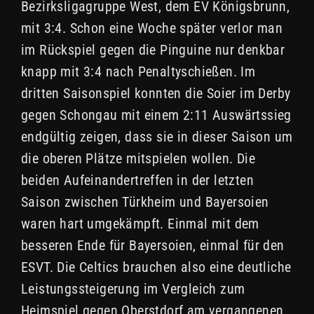
Bezirksligagruppe West, dem EV Königsbrunn,
mit 3:4. Schon eine Woche später verlor man
im Rückspiel gegen die Pinguine nur denkbar
knapp mit 3:4 nach Penaltyschießen. Im
dritten Saisonspiel konnten die Soier im Derby
gegen Schongau mit einem 2:11 Auswärtssieg
endgültig zeigen, dass sie in dieser Saison um
die oberen Plätze mitspielen wollen. Die
beiden Aufeinandertreffen in der letzten
Saison zwischen Türkheim und Bayersoien
waren hart umgekämpft. Einmal mit dem
besseren Ende für Bayersoien, einmal für den
ESVT. Die Celtics brauchen also eine deutliche
Leistungssteigerung im Vergleich zum
Heimspiel gegen Oberstdorf am vergangenen