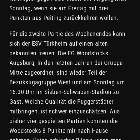
Sonntag, wenn sie am Freitag mit drei
Punkten aus Peiting zurückkehren wollen.
Für die zweite Partie des Wochenendes kann
sich der ESV Türkheim auf einen alten
bekannten freuen. Die EG Woodstocks
Augsburg, in den letzten Jahren der Gruppe
Mitte zugeordnet, sind wieder Teil der
Bezirksligagruppe West und am Sonntag um
16:30 Uhr im Sieben-Schwaben-Stadion zu
Gast. Welche Qualität die Fuggerstädter
mitbringen, ist schwer einzuschätzen. Aus
bisher vier gespielten Partien konnten die
Woodstocks 8 Punkte mit nach Hause