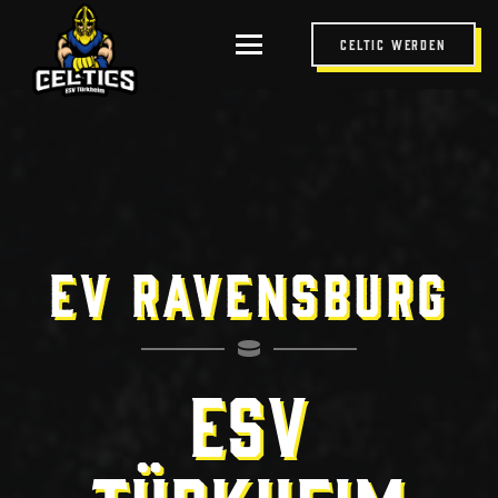
Celtic werden
EV Ravensburg
ESV