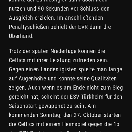
nutzen und 90 Sekunden vor Schluss den
Ausgleich erzielen. Im anschließenden
Penaltyschießen behielt der EVR dann die
Überhand.
Trotz der späten Niederlage können die
Celtics mit ihrer Leistung zufrieden sein.
Gegen einen Landesligisten spielte man lange
auf Augenhöhe und konnte seine Qualitäten
zeigen. Auch wenn es am Ende nicht zum Sieg
gereicht hat, scheint der ESV Türkheim für den
Saisonstart gewappnet zu sein. Am
kommenden Sonntag, den 27. Oktober starten
die Celtics mit einem Heimspiel gegen die 1b