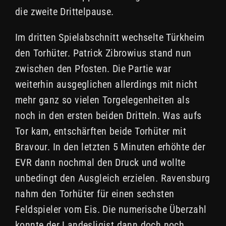
die zweite Drittelpause.
Im dritten Spielabschnitt wechselte Türkheim
den Torhüter. Patrick Zibrowius stand nun
zwischen den Pfosten. Die Partie war
weiterhin ausgeglichen allerdings mit nicht
mehr ganz so vielen Torgelegenheiten als
noch in den ersten beiden Dritteln. Was aufs
Tor kam, entschärften beide Torhüter mit
Bravour. In den letzten 5 Minuten erhöhte der
EVR dann nochmal den Druck und wollte
unbedingt den Ausgleich erzielen. Ravensburg
nahm den Torhüter für einen sechsten
Feldspieler vom Eis. Die numerische Überzahl
konnte der Landesligist dann doch noch