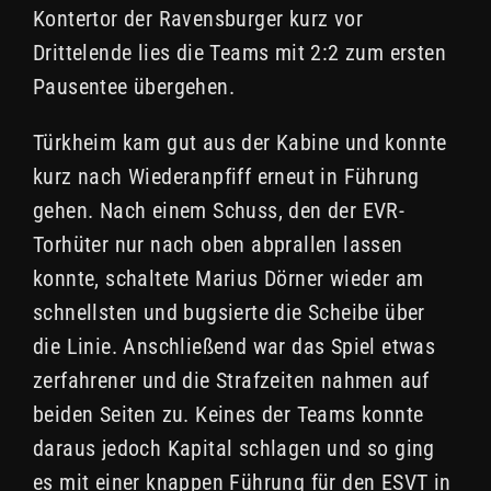
Kontertor der Ravensburger kurz vor
Drittelende lies die Teams mit 2:2 zum ersten
Pausentee übergehen.
Türkheim kam gut aus der Kabine und konnte
kurz nach Wiederanpfiff erneut in Führung
gehen. Nach einem Schuss, den der EVR-
Torhüter nur nach oben abprallen lassen
konnte, schaltete Marius Dörner wieder am
schnellsten und bugsierte die Scheibe über
die Linie. Anschließend war das Spiel etwas
zerfahrener und die Strafzeiten nahmen auf
beiden Seiten zu. Keines der Teams konnte
daraus jedoch Kapital schlagen und so ging
es mit einer knappen Führung für den ESVT in