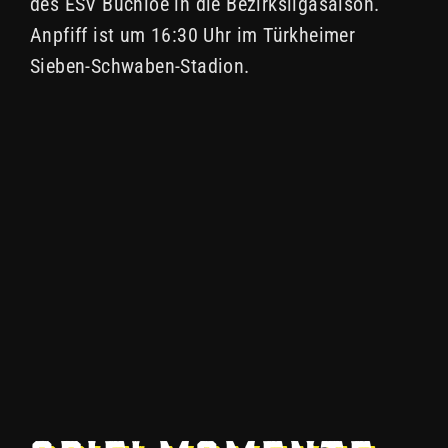
des ESV Buchloe in die Bezirksligasaison.
Anpfiff ist um 16:30 Uhr im Türkheimer
Sieben-Schwaben-Stadion.