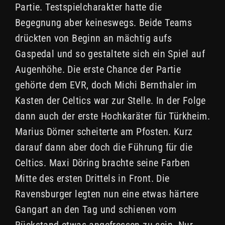
Partie. Testspielcharakter hatte die
Begegnung aber keineswegs. Beide Teams
drückten von Beginn an mächtig aufs
Gaspedal und so gestaltete sich ein Spiel auf
Augenhöhe. Die erste Chance der Partie
gehörte dem EVR, doch Michi Bernthaler im
Kasten der Celtics war zur Stelle. In der Folge
dann auch der erste Hochkaräter für Türkheim.
Marius Dörner scheiterte am Pfosten. Kurz
darauf dann aber doch die Führung für die
Celtics. Maxi Döring brachte seine Farben
Mitte des ersten Drittels in Front. Die
Ravensburger legten nun eine etwas härtere
Gangart an den Tag und schienen vom
Rückstand etwas angefressen zu sein. Nur