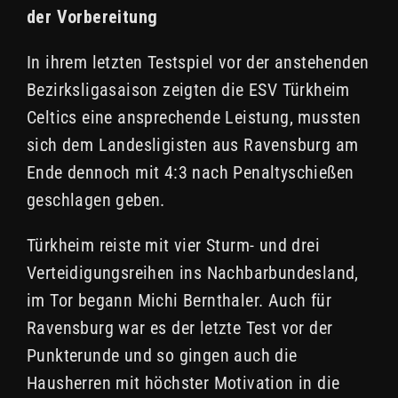
der Vorbereitung
In ihrem letzten Testspiel vor der anstehenden
Bezirksligasaison zeigten die ESV Türkheim
Celtics eine ansprechende Leistung, mussten
sich dem Landesligisten aus Ravensburg am
Ende dennoch mit 4:3 nach Penaltyschießen
geschlagen geben.
Türkheim reiste mit vier Sturm- und drei
Verteidigungsreihen ins Nachbarbundesland,
im Tor begann Michi Bernthaler. Auch für
Ravensburg war es der letzte Test vor der
Punkterunde und so gingen auch die
Hausherren mit höchster Motivation in die