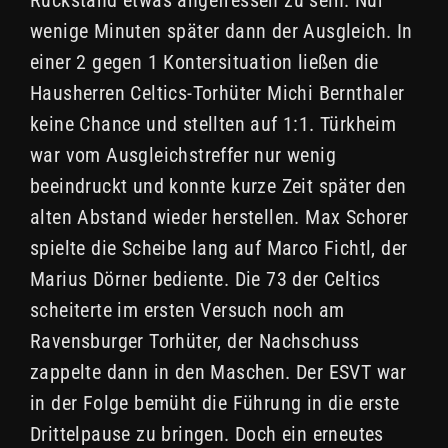
wenige Minuten später dann der Ausgleich. In
einer 2 gegen 1 Kontersituation ließen die
Hausherren Celtics-Torhüter Michi Bernthaler
keine Chance und stellten auf 1:1. Türkheim
war vom Ausgleichstreffer nur wenig
beeindruckt und konnte kurze Zeit später den
alten Abstand wieder herstellen. Max Schorer
spielte die Scheibe lang auf Marco Fichtl, der
Marius Dörner bediente. Die 73 der Celtics
scheiterte im ersten Versuch noch am
Ravensburger Torhüter, der Nachschuss
zappelte dann in den Maschen. Der ESVT war
in der Folge bemüht die Führung in die erste
Drittelpause zu bringen. Doch ein erneutes