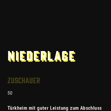
Niederlage
Zuschauer
50
Türkheim mit guter Leistung zum Abschluss