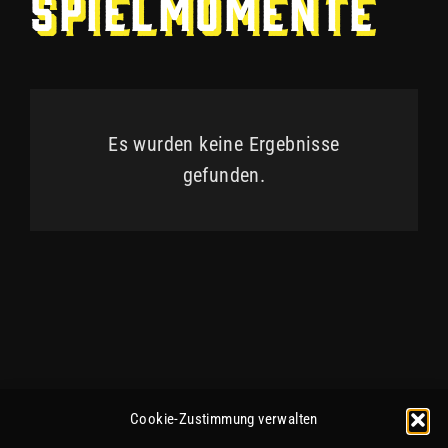
Spielmomente
Es wurden keine Ergebnisse
gefunden.
Cookie-Zustimmung verwalten