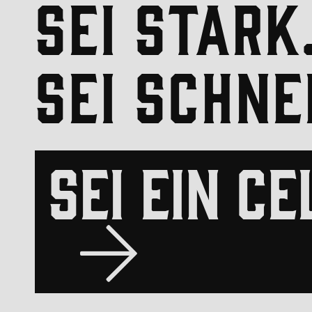
SEI STARK
SEI SCHNE
SEI EIN CE