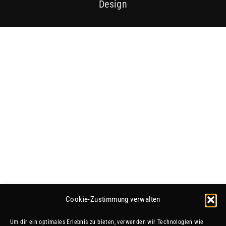
Design
Cookie-Zustimmung verwalten
Um dir ein optimales Erlebnis zu bieten, verwenden wir Technologien wie