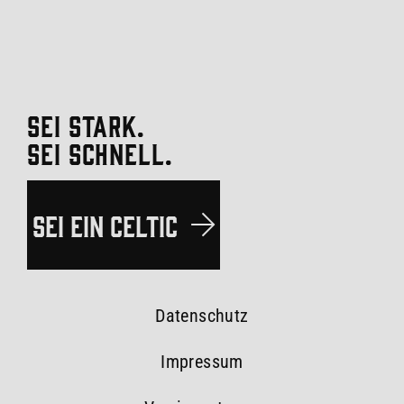
SEI STARK.
SEI SCHNELL.
SEI EIN CELTIC
Datenschutz
Impressum