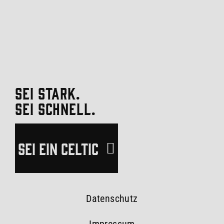
SEI STARK.
SEI SCHNELL.
SEI EIN CELTIC
Datenschutz