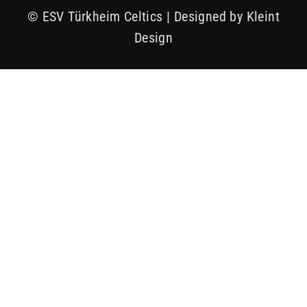
© ESV Türkheim Celtics | Designed by Kleint
Design