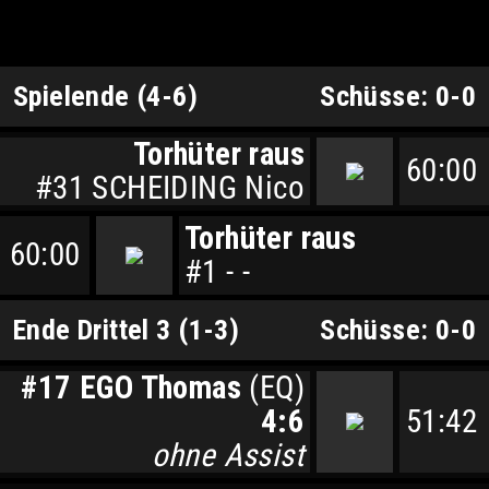
Spielende (4-6)
Schüsse: 0-0
Torhüter raus
60:00
#31 SCHEIDING Nico
Torhüter raus
60:00
#1 - -
Ende Drittel 3 (1-3)
Schüsse: 0-0
#17 EGO Thomas
(EQ)
4:6
51:42
ohne Assist