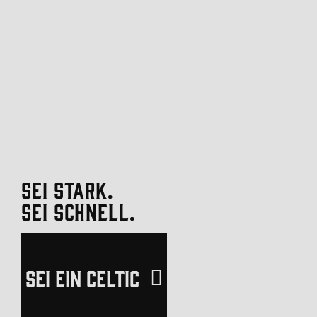
SEI STARK.
SEI SCHNELL.
SEI EIN CELTIC