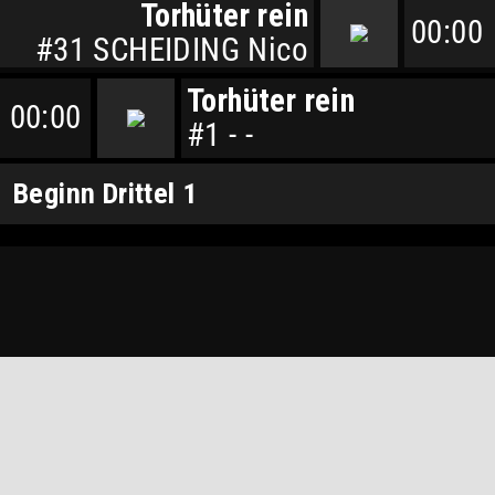
Torhüter rein
00:00
#31 SCHEIDING Nico
Torhüter rein
00:00
#1 - -
Beginn Drittel 1