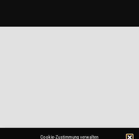
Cookie-Zustimmung verwalten