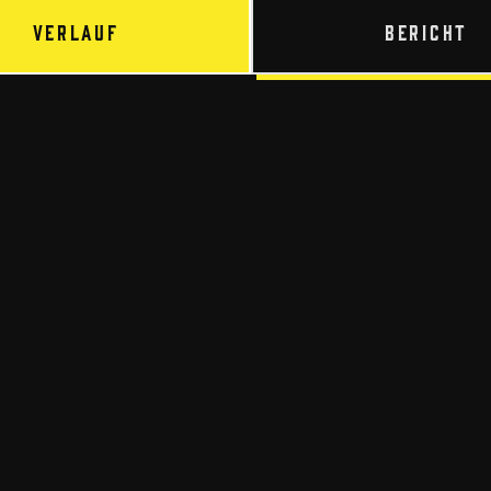
Verlauf
Bericht