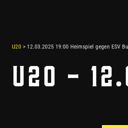
2025.
U20
> 12.03.2025 19:00 Heimspiel gegen ESV B
U20 - 12