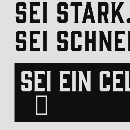
SEI STARK
SEI SCHNE
SEI EIN CE