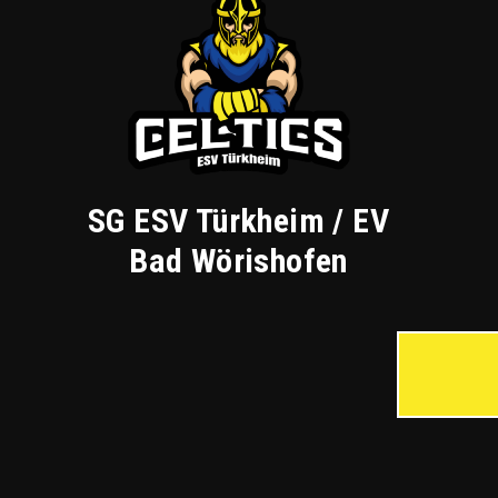
SG ESV Türkheim / EV
Bad Wörishofen