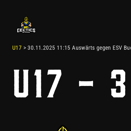
2025
U17
> 30.11.2025 11:15 Auswärts gegen ESV Bu
U17 - 