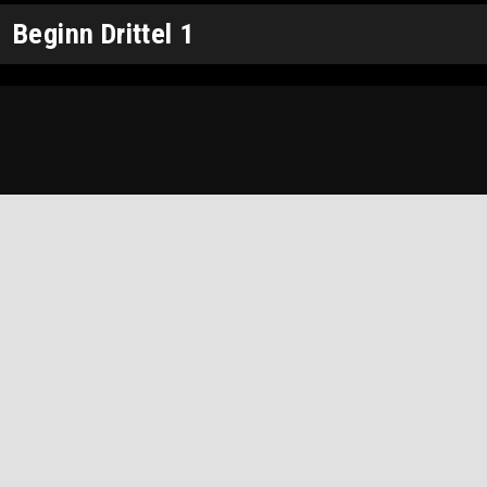
Beginn Drittel 1